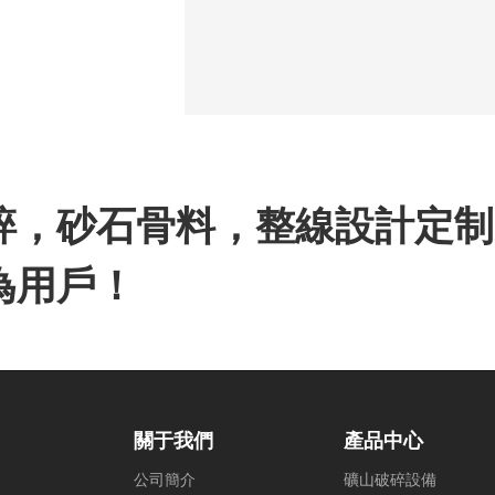
碎，砂石骨料，整線設計定制
為用戶！
關于我們
產品中心
公司簡介
礦山破碎設備