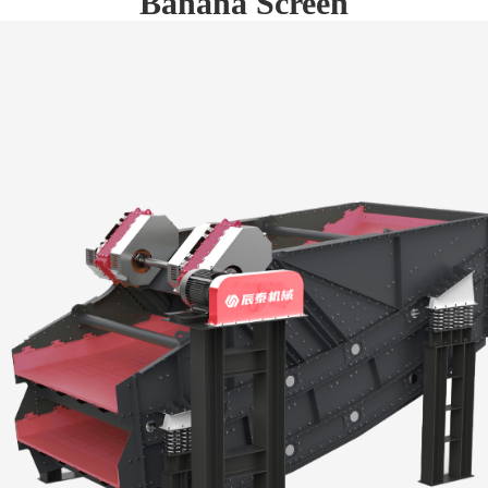
Banana Screen