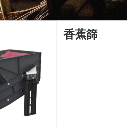
止腳步
浙江辰泰機械制造有限公司專業從事機
香蕉篩
制砂、金屬礦山、鋼鐵冶金及建筑垃圾
回收等行業破碎篩分系統整體解決方案
及核心設備研發、制造、銷售和服務。